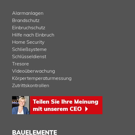
Alarmanlagen
Brandschutz
Einbruchschutz
Hilfe nach Einbruch
Home Security
Schließsysteme
Schlüsseldienst
Tresore
Videoüberwachung
Körpertemperaturmessung
Zutrittskontrollen
BAUELEMENTE