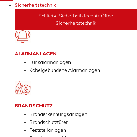
Sicherheitstechnik
Schließe Sicherheitstechnik
Öffne
Sicherheitstechnik
ALARMANLAGEN
Funkalarmanlagen
Kabelgebundene Alarmanlagen
BRANDSCHUTZ
Branderkennungsanlagen
Brandschutztüren
Feststellanlagen