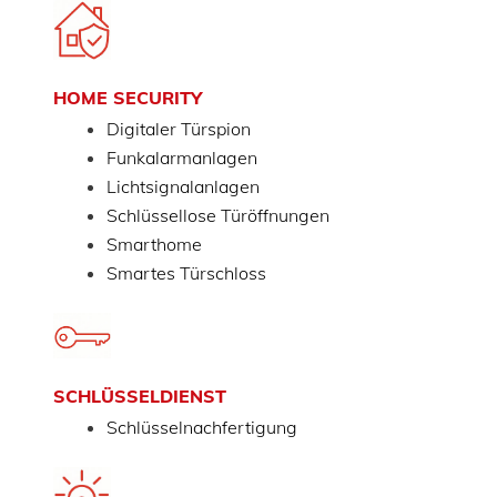
HOME SECURITY
Digitaler Türspion
Funkalarmanlagen
Lichtsignalanlagen
Schlüssellose Türöffnungen
Smarthome
Smartes Türschloss
SCHLÜSSELDIENST
Schlüsselnachfertigung