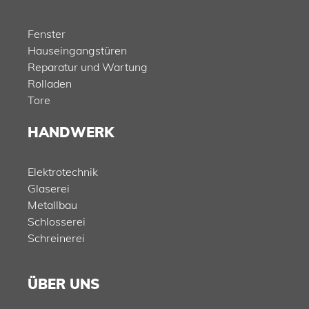
Fenster
Hauseingangstüren
Reparatur und Wartung
Rolladen
Tore
HANDWERK
Elektrotechnik
Glaserei
Metallbau
Schlosserei
Schreinerei
ÜBER UNS