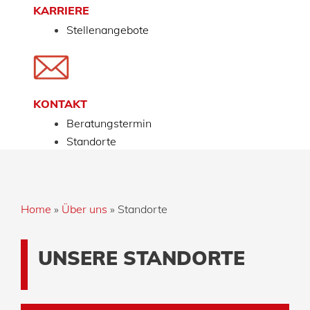
KARRIERE
Stellenangebote
KONTAKT
Beratungstermin
Standorte
Home
»
Über uns
»
Standorte
UNSERE STANDORTE