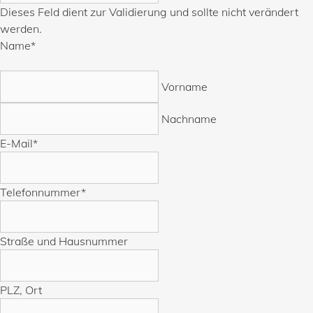
Dieses Feld dient zur Validierung und sollte nicht verändert
werden.
Name
*
Vorname
Nachname
E-Mail
*
Telefonnummer
*
Straße und Hausnummer
PLZ, Ort