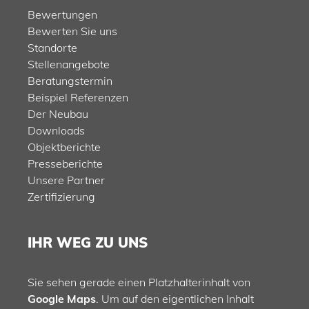
Bewertungen
Bewerten Sie uns
Standorte
Stellenangebote
Beratungstermin
Beispiel Referenzen
Der Neubau
Downloads
Objektberichte
Presseberichte
Unsere Partner
Zertifizierung
IHR WEG ZU UNS
Sie sehen gerade einen Platzhalterinhalt von
Google Maps
. Um auf den eigentlichen Inhalt