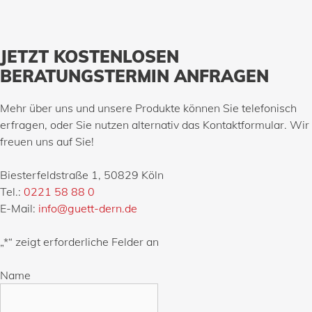
JETZT KOSTENLOSEN
BERATUNGSTERMIN ANFRAGEN
Mehr über uns und unsere Produkte können Sie telefonisch
erfragen, oder Sie nutzen alternativ das Kontaktformular. Wir
freuen uns auf Sie!
Biesterfeldstraße 1, 50829 Köln
Tel.:
0221 58 88 0
E-Mail:
info@guett-dern.de
„
*
“ zeigt erforderliche Felder an
Name