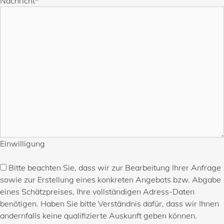
Nachricht
*
Einwilligung
Bitte beachten Sie, dass wir zur Bearbeitung Ihrer Anfrage
sowie zur Erstellung eines konkreten Angebots bzw. Abgabe
eines Schätzpreises, Ihre vollständigen Adress-Daten
benötigen. Haben Sie bitte Verständnis dafür, dass wir Ihnen
andernfalls keine qualifizierte Auskunft geben können.