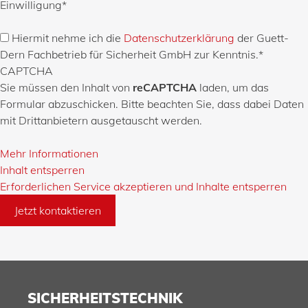
Einwilligung
*
Hiermit nehme ich die
Datenschutzerklärung
der Guett-
Dern Fachbetrieb für Sicherheit GmbH zur Kenntnis.
*
CAPTCHA
Sie müssen den Inhalt von
reCAPTCHA
laden, um das
Formular abzuschicken. Bitte beachten Sie, dass dabei Daten
mit Drittanbietern ausgetauscht werden.
Mehr Informationen
Inhalt entsperren
Erforderlichen Service akzeptieren und Inhalte entsperren
Jetzt kontaktieren
SICHERHEITSTECHNIK