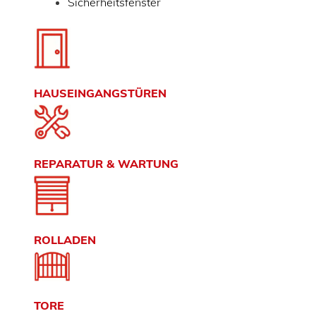
Sicherheitsfenster
HAUSEINGANGSTÜREN
REPARATUR & WARTUNG
ROLLADEN
TORE