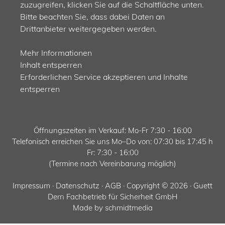
zuzugreifen, klicken Sie auf die Schaltfläche unten.
Bitte beachten Sie, dass dabei Daten an
Drittanbieter weitergegeben werden.
Mehr Informationen
Inhalt entsperren
Erforderlichen Service akzeptieren und Inhalte
entsperren
Öffnungszeiten im Verkauf: Mo-Fr 7:30 - 16:00
Telefonisch erreichen Sie uns Mo–Do von: 07:30 bis 17:45 h
Fr: 7:30 - 16:00
(Termine nach Vereinbarung möglich)
Impressum
·
Datenschutz ·
AGB
· Copyright © 2026 · Guett
Dern Fachbetrieb für Sicherheit GmbH
Made by
schmidtmedia