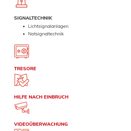
SIGNALTECHNIK
Lichtsignalanlagen
Notsignaltechnik
TRESORE
HILFE NACH EINBRUCH
VIDEOÜBERWACHUNG