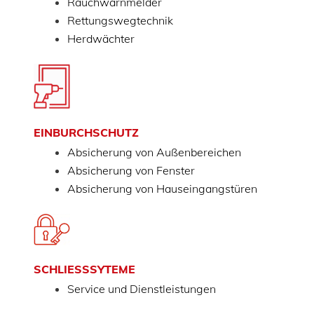
Rauchwarnmelder
Rettungswegtechnik
Herdwächter
EINBURCHSCHUTZ
Absicherung von Außenbereichen
Absicherung von Fenster
Absicherung von Hauseingangstüren
SCHLIESSSYTEME
Service und Dienstleistungen