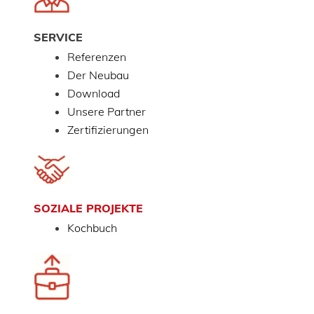
SERVICE
Referenzen
Der Neubau
Download
Unsere Partner
Zertifizierungen
SOZIALE PROJEKTE
Kochbuch