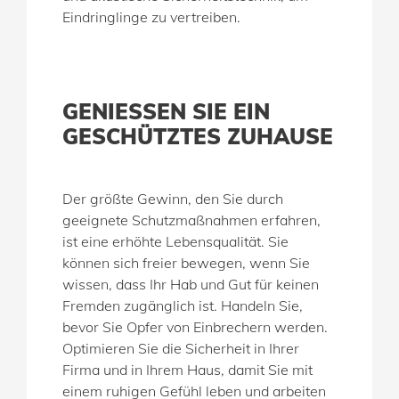
Eindringlinge zu vertreiben.
GENIESSEN SIE EIN G
ESCHÜTZTES ZUHAUSE
Der größte Gewinn, den Sie durch
geeignete Schutzmaßnahmen erfahren,
ist eine erhöhte Lebensqualität. Sie
können sich freier bewegen, wenn Sie
wissen, dass Ihr Hab und Gut für keinen
Fremden zugänglich ist. Handeln Sie,
bevor Sie Opfer von Einbrechern werden.
Optimieren Sie die Sicherheit in Ihrer
Firma und in Ihrem Haus, damit Sie mit
einem ruhigen Gefühl leben und arbeiten