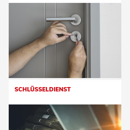
SCHLÜSSELDIENST