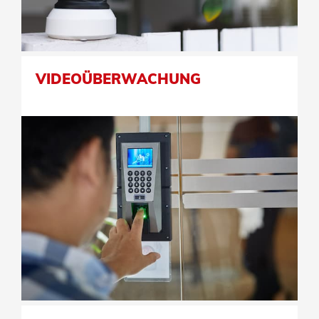
VIDEOÜBERWACHUNG