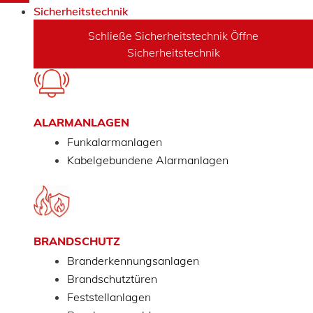
Sicherheitstechnik
Schließe Sicherheitstechnik
Öffne
Sicherheitstechnik
ALARMANLAGEN
Funkalarmanlagen
Kabelgebundene Alarmanlagen
BRANDSCHUTZ
Branderkennungsanlagen
Brandschutztüren
Feststellanlagen