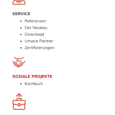
SERVICE
Referenzen
Der Neubau
Download
Unsere Partner
Zertifizierungen
SOZIALE PROJEKTE
Kochbuch