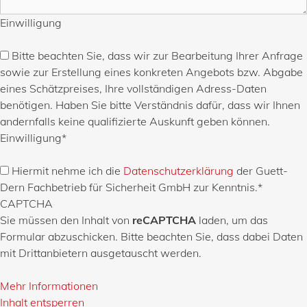
Einwilligung
Bitte beachten Sie, dass wir zur Bearbeitung Ihrer Anfrage
sowie zur Erstellung eines konkreten Angebots bzw. Abgabe
eines Schätzpreises, Ihre vollständigen Adress-Daten
benötigen. Haben Sie bitte Verständnis dafür, dass wir Ihnen
andernfalls keine qualifizierte Auskunft geben können.
Einwilligung
*
Hiermit nehme ich die
Datenschutzerklärung
der Guett-
Dern Fachbetrieb für Sicherheit GmbH zur Kenntnis.
*
CAPTCHA
Sie müssen den Inhalt von
reCAPTCHA
laden, um das
Formular abzuschicken. Bitte beachten Sie, dass dabei Daten
mit Drittanbietern ausgetauscht werden.
Mehr Informationen
Inhalt entsperren