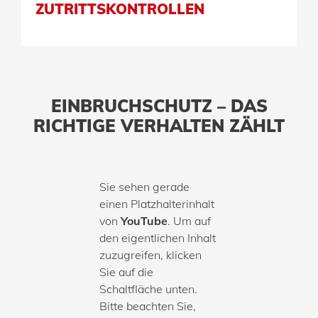
ZUTRITTSKONTROLLEN
EINBRUCHSCHUTZ – DAS
RICHTIGE VERHALTEN ZÄHLT
Sie sehen gerade
einen Platzhalterinhalt
von
YouTube
. Um auf
den eigentlichen Inhalt
zuzugreifen, klicken
Sie auf die
Schaltfläche unten.
Bitte beachten Sie,