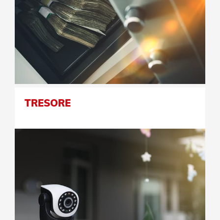
TRESORE