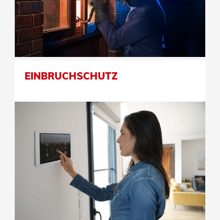
EINBRUCHSCHUTZ