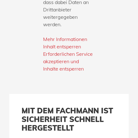
dass dabei Daten an
Drittanbieter
weitergegeben
werden.
Mehr Informationen
Inhalt entsperren
Erforderlichen Service
akzeptieren und
Inhalte entsperren
MIT DEM FACHMANN IST
SICHERHEIT SCHNELL
HERGESTELLT