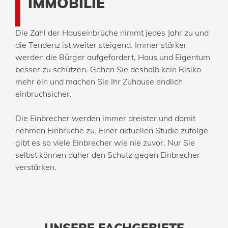
IMMOBILIE
Die Zahl der Hauseinbrüche nimmt jedes Jahr zu und
die Tendenz ist weiter steigend. Immer stärker
werden die Bürger aufgefordert, Haus und Eigentum
besser zu schützen. Gehen Sie deshalb kein Risiko
mehr ein und machen Sie Ihr Zuhause endlich
einbruchsicher.
Die Einbrecher werden immer dreister und damit
nehmen Einbrüche zu. Einer aktuellen Studie zufolge
gibt es so viele Einbrecher wie nie zuvor. Nur Sie
selbst können daher den Schutz gegen Einbrecher
verstärken.