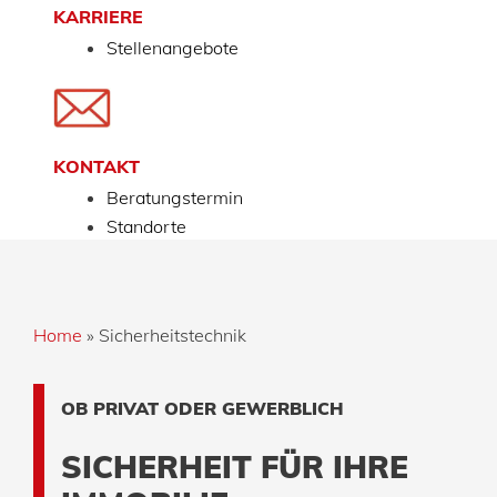
KARRIERE
Stellenangebote
KONTAKT
Beratungstermin
Standorte
Home
»
Sicherheitstechnik
OB PRIVAT ODER GEWERBLICH
SICHERHEIT FÜR IHRE