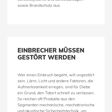
sowie Brandschutz aus.
EINBRECHER MÜSSEN
GESTÖRT WERDEN
Wer einen Einbruch begeht, will ungestört
sein. Lärm, Licht und andere Faktoren, die
Aufmerksamkeit erregen, sind für Diebe
ein Grund, den Tatort schnell zu verlassen.
So reichen oft Produkte aus den
Segmenten mechanische, mechatronische
und akustische Sicherheitstechnik, um