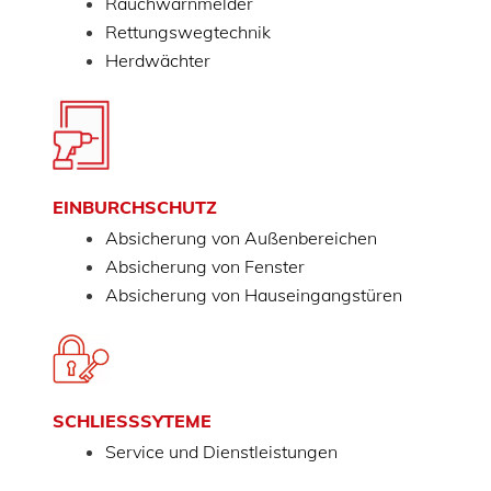
Rauchwarnmelder
Rettungswegtechnik
Herdwächter
EINBURCHSCHUTZ
Absicherung von Außenbereichen
Absicherung von Fenster
Absicherung von Hauseingangstüren
SCHLIESSSYTEME
Service und Dienstleistungen