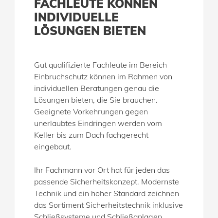
FACHLEUTE KÖNNEN
INDIVIDUELLE
LÖSUNGEN BIETEN
Gut qualifizierte Fachleute im Bereich
Einbruchschutz können im Rahmen von
individuellen Beratungen genau die
Lösungen bieten, die Sie brauchen.
Geeignete Vorkehrungen gegen
unerlaubtes Eindringen werden vom
Keller bis zum Dach fachgerecht
eingebaut.
Ihr Fachmann vor Ort hat für jeden das
passende Sicherheitskonzept. Modernste
Technik und ein hoher Standard zeichnen
das Sortiment Sicherheitstechnik inklusive
Schließsysteme und Schließanlagen