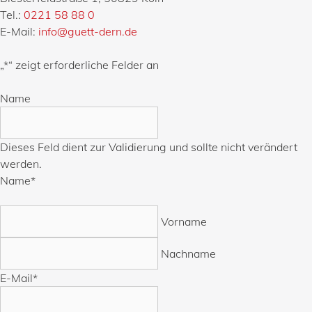
Tel.:
0221 58 88 0
E-Mail:
info@guett-dern.de
„
*
“ zeigt erforderliche Felder an
Name
Dieses Feld dient zur Validierung und sollte nicht verändert
werden.
Name
*
Vorname
Nachname
E-Mail
*