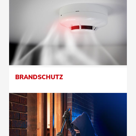
BRANDSCHUTZ