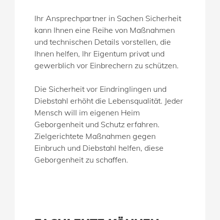
Ihr Ansprechpartner in Sachen Sicherheit
kann Ihnen eine Reihe von Maßnahmen
und technischen Details vorstellen, die
Ihnen helfen, Ihr Eigentum privat und
gewerblich vor Einbrechern zu schützen.
Die Sicherheit vor Eindringlingen und
Diebstahl erhöht die Lebensqualität. Jeder
Mensch will im eigenen Heim
Geborgenheit und Schutz erfahren.
Zielgerichtete Maßnahmen gegen
Einbruch und Diebstahl helfen, diese
Geborgenheit zu schaffen.