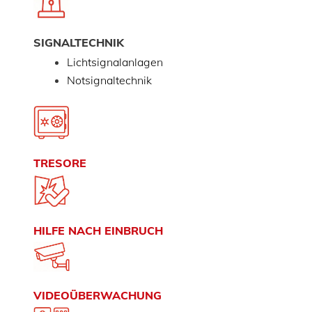
SIGNALTECHNIK
Lichtsignalanlagen
Notsignaltechnik
TRESORE
HILFE NACH EINBRUCH
VIDEOÜBERWACHUNG