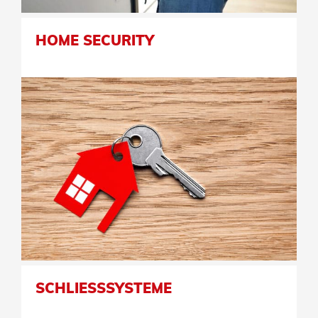
HOME SECURITY
SCHLIESSSYSTEME