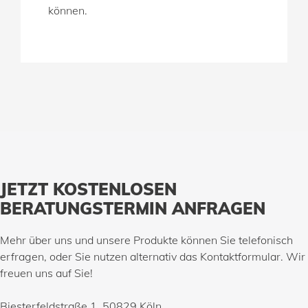
können.
JETZT KOSTENLOSEN
BERATUNGSTERMIN ANFRAGEN
Mehr über uns und unsere Produkte können Sie telefonisch
erfragen, oder Sie nutzen alternativ das Kontaktformular. Wir
freuen uns auf Sie!
Biesterfeldstraße 1, 50829 Köln