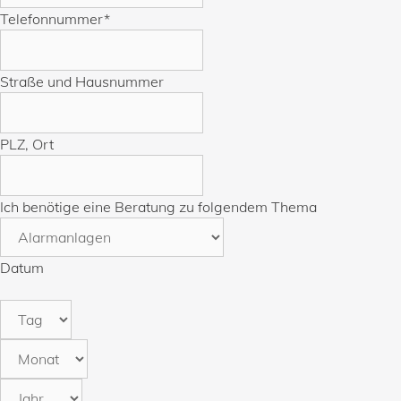
Telefonnummer
*
Straße und Hausnummer
PLZ, Ort
Ich benötige eine Beratung zu folgendem Thema
Datum
Tag
Monat
Jahr