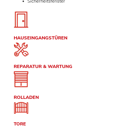
Sicherheitsfenster
HAUSEINGANGSTÜREN
REPARATUR & WARTUNG
ROLLADEN
TORE