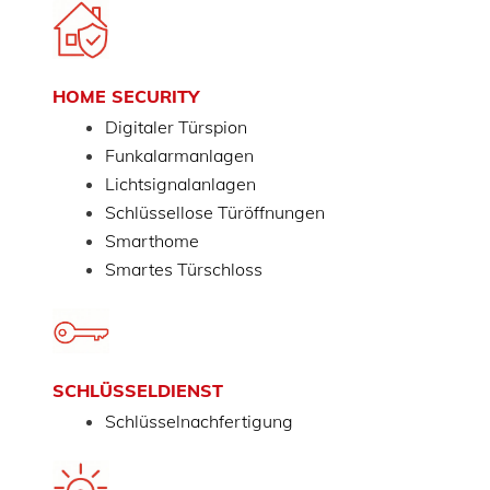
HOME SECURITY
Digitaler Türspion
Funkalarmanlagen
Lichtsignalanlagen
Schlüssellose Türöffnungen
Smarthome
Smartes Türschloss
SCHLÜSSELDIENST
Schlüsselnachfertigung