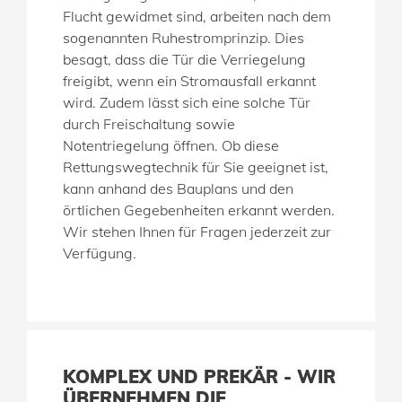
Flucht gewidmet sind, arbeiten nach dem
sogenannten Ruhestromprinzip. Dies
besagt, dass die Tür die Verriegelung
freigibt, wenn ein Stromausfall erkannt
wird. Zudem lässt sich eine solche Tür
durch Freischaltung sowie
Notentriegelung öffnen. Ob diese
Rettungswegtechnik für Sie geeignet ist,
kann anhand des Bauplans und den
örtlichen Gegebenheiten erkannt werden.
Wir stehen Ihnen für Fragen jederzeit zur
Verfügung.
KOMPLEX UND PREKÄR - WIR
ÜBERNEHMEN DIE