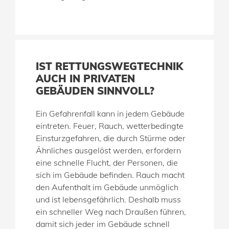
IST RETTUNGSWEGTECHNIK
AUCH IN PRIVATEN
GEBÄUDEN SINNVOLL?
Ein Gefahrenfall kann in jedem Gebäude
eintreten. Feuer, Rauch, wetterbedingte
Einsturzgefahren, die durch Stürme oder
Ähnliches ausgelöst werden, erfordern
eine schnelle Flucht, der Personen, die
sich im Gebäude befinden. Rauch macht
den Aufenthalt im Gebäude unmöglich
und ist lebensgefährlich. Deshalb muss
ein schneller Weg nach Draußen führen,
damit sich jeder im Gebäude schnell