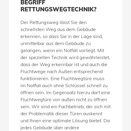
BEGRIFF
RETTUNGSWEGTECHNIK?
Der Rettungsweg lässt Sie den
schnellsten Weg aus dem Gebäude
erkennen, so dass Sie in der Lage sind,
unmittelbar aus dem Gebäude zu
gelangen, wenn ein Notfall vorliegt. Mit
der speziellen Technik wird gewährleistet,
dass der Weg erkennbar ist und auch die
Fluchtwege nach Außen entsprechend
funktionieren. Eine Fluchtwegtüre muss
im Notfall auch ohne Schlüssel schnell zu
öffnen sein. Im Gegensatz hierzu darf eine
Fluchtwegtüre von außen nicht zu öffnen
sein. Wir sind ein Fachbetrieb, der sich mit
der Problematik dieser Türen auskennt
und Ihnen eine optimale Lösung bietet. Da
jedes Gebäude über andere