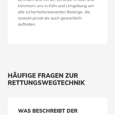
kümmern uns in Köln und Umgebung um
alle sicherheitsrelevanten Belange, die
sowohl privat als auch gewerblich
auftreten.
HÄUFIGE FRAGEN ZUR
RETTUNGSWEGTECHNIK
WAS BESCHREIBT DER