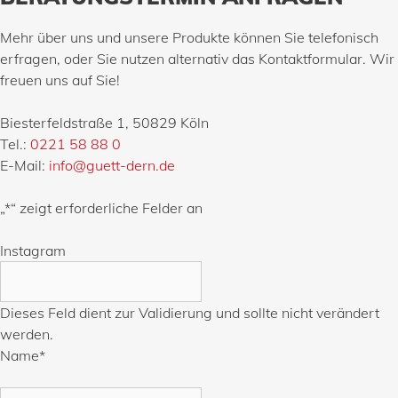
Mehr über uns und unsere Produkte können Sie telefonisch
erfragen, oder Sie nutzen alternativ das Kontaktformular. Wir
freuen uns auf Sie!
Biesterfeldstraße 1, 50829 Köln
Tel.:
0221 58 88 0
E-Mail:
info@guett-dern.de
„
*
“ zeigt erforderliche Felder an
Instagram
Dieses Feld dient zur Validierung und sollte nicht verändert
werden.
Name
*