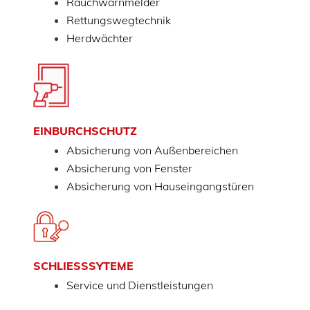
Rauchwarnmelder
Rettungswegtechnik
Herdwächter
EINBURCHSCHUTZ
Absicherung von Außenbereichen
Absicherung von Fenster
Absicherung von Hauseingangstüren
SCHLIESSSYTEME
Service und Dienstleistungen