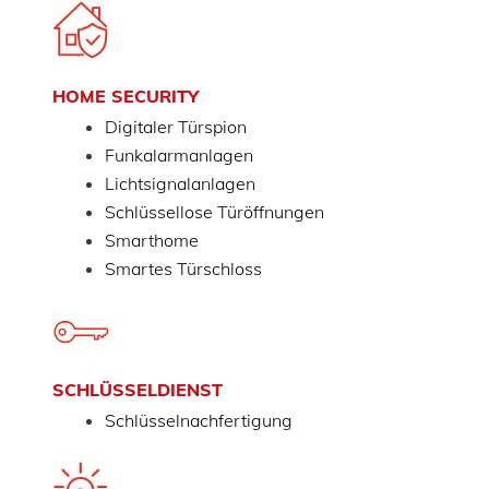
HOME SECURITY
Digitaler Türspion
Funkalarmanlagen
Lichtsignalanlagen
Schlüssellose Türöffnungen
Smarthome
Smartes Türschloss
SCHLÜSSELDIENST
Schlüsselnachfertigung