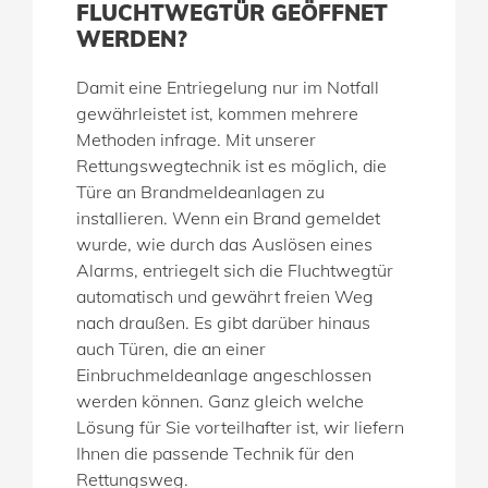
FLUCHTWEGTÜR GEÖFFNET
WERDEN?
Damit eine Entriegelung nur im Notfall
gewährleistet ist, kommen mehrere
Methoden infrage. Mit unserer
Rettungswegtechnik ist es möglich, die
Türe an Brandmeldeanlagen zu
installieren. Wenn ein Brand gemeldet
wurde, wie durch das Auslösen eines
Alarms, entriegelt sich die Fluchtwegtür
automatisch und gewährt freien Weg
nach draußen. Es gibt darüber hinaus
auch Türen, die an einer
Einbruchmeldeanlage angeschlossen
werden können. Ganz gleich welche
Lösung für Sie vorteilhafter ist, wir liefern
Ihnen die passende Technik für den
Rettungsweg.