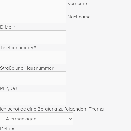
Vorname
Nachname
E-Mail
*
Telefonnummer
*
Straße und Hausnummer
PLZ, Ort
Ich benötige eine Beratung zu folgendem Thema
Datum