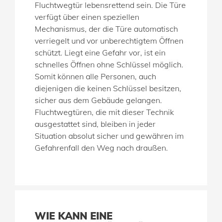
Fluchtwegtür lebensrettend sein. Die Türe
verfügt über einen speziellen
Mechanismus, der die Türe automatisch
verriegelt und vor unberechtigtem Öffnen
schützt. Liegt eine Gefahr vor, ist ein
schnelles Öffnen ohne Schlüssel möglich.
Somit können alle Personen, auch
diejenigen die keinen Schlüssel besitzen,
sicher aus dem Gebäude gelangen.
Fluchtwegtüren, die mit dieser Technik
ausgestattet sind, bleiben in jeder
Situation absolut sicher und gewähren im
Gefahrenfall den Weg nach draußen.
WIE KANN EINE