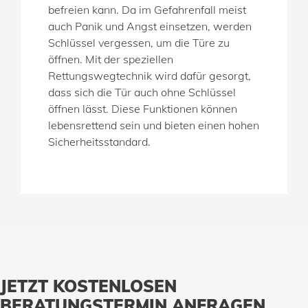
befreien kann. Da im Gefahrenfall meist
auch Panik und Angst einsetzen, werden
Schlüssel vergessen, um die Türe zu
öffnen. Mit der speziellen
Rettungswegtechnik wird dafür gesorgt,
dass sich die Tür auch ohne Schlüssel
öffnen lässt. Diese Funktionen können
lebensrettend sein und bieten einen hohen
Sicherheitsstandard.
JETZT KOSTENLOSEN
BERATUNGSTERMIN ANFRAGEN