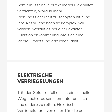
Somit müssen Sie auf keinerlei Flexibilität
verzichten, woraus mehr
Planungssicherheit zu schöpfen ist. Sind
Ihre Ansprüche noch so komplex, wir
wissen, worauf es bei einer exakten
Funktion ankommt und wie sich eine
ideale Umsetzung erreichen lässt.
ELEKTRISCHE
VERRIEGELUNGEN
Tritt der Gefahrenfall ein, ist ein schneller
Weg nach draußen elementar um sich
und andere zu retten. Elektrische
Verriegelungen von einer Tür, die der