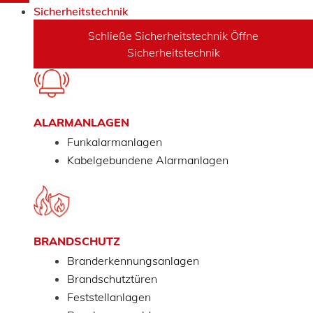
Sicherheitstechnik
Schließe Sicherheitstechnik
Öffne
Sicherheitstechnik
ALARMANLAGEN
Funkalarmanlagen
Kabelgebundene Alarmanlagen
BRANDSCHUTZ
Branderkennungsanlagen
Brandschutztüren
Feststellanlagen