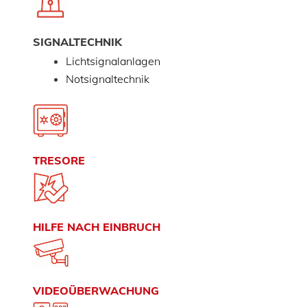
SIGNALTECHNIK
Lichtsignalanlagen
Notsignaltechnik
TRESORE
HILFE NACH EINBRUCH
VIDEOÜBERWACHUNG