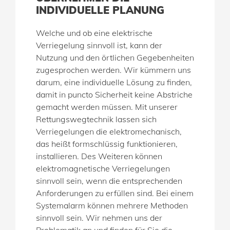
INDIVIDUELLE PLANUNG
Welche und ob eine elektrische
Verriegelung sinnvoll ist, kann der
Nutzung und den örtlichen Gegebenheiten
zugesprochen werden. Wir kümmern uns
darum, eine individuelle Lösung zu finden,
damit in puncto Sicherheit keine Abstriche
gemacht werden müssen. Mit unserer
Rettungswegtechnik lassen sich
Verriegelungen die elektromechanisch,
das heißt formschlüssig funktionieren,
installieren. Des Weiteren können
elektromagnetische Verriegelungen
sinnvoll sein, wenn die entsprechenden
Anforderungen zu erfüllen sind. Bei einem
Systemalarm können mehrere Methoden
sinnvoll sein. Wir nehmen uns der