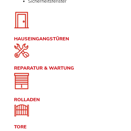
Sicherheitsfenster
HAUSEINGANGSTÜREN
REPARATUR & WARTUNG
ROLLADEN
TORE