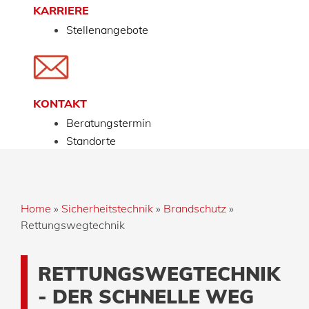
KARRIERE
Stellenangebote
KONTAKT
Beratungstermin
Standorte
Home
»
Sicherheitstechnik
»
Brandschutz
»
Rettungswegtechnik
RETTUNGSWEGTECHNIK
- DER SCHNELLE WEG