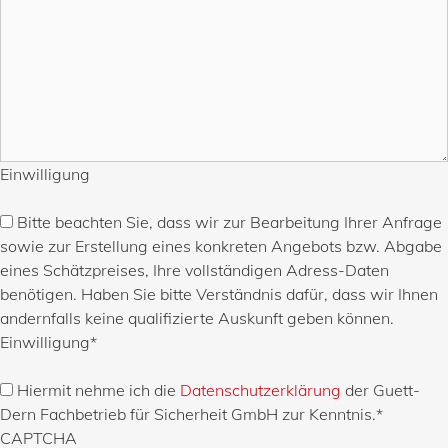
Einwilligung
Bitte beachten Sie, dass wir zur Bearbeitung Ihrer Anfrage
sowie zur Erstellung eines konkreten Angebots bzw. Abgabe
eines Schätzpreises, Ihre vollständigen Adress-Daten
benötigen. Haben Sie bitte Verständnis dafür, dass wir Ihnen
andernfalls keine qualifizierte Auskunft geben können.
Einwilligung
*
Hiermit nehme ich die
Datenschutzerklärung
der Guett-
Dern Fachbetrieb für Sicherheit GmbH zur Kenntnis.
*
CAPTCHA