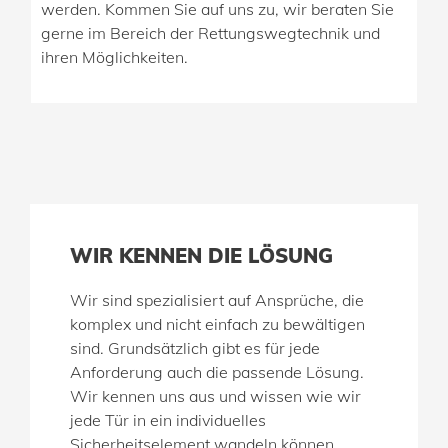
werden. Kommen Sie auf uns zu, wir beraten Sie
gerne im Bereich der Rettungswegtechnik und
ihren Möglichkeiten.
WIR KENNEN DIE LÖSUNG
Wir sind spezialisiert auf Ansprüche, die
komplex und nicht einfach zu bewältigen
sind. Grundsätzlich gibt es für jede
Anforderung auch die passende Lösung.
Wir kennen uns aus und wissen wie wir
jede Tür in ein individuelles
Sicherheitselement wandeln können.