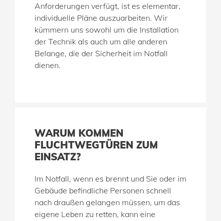
Anforderungen verfügt, ist es elementar,
individuelle Pläne auszuarbeiten. Wir
kümmern uns sowohl um die Installation
der Technik als auch um alle anderen
Belange, die der Sicherheit im Notfall
dienen.
WARUM KOMMEN
FLUCHTWEGTÜREN ZUM
EINSATZ?
Im Notfall, wenn es brennt und Sie oder im
Gebäude befindliche Personen schnell
nach draußen gelangen müssen, um das
eigene Leben zu retten, kann eine