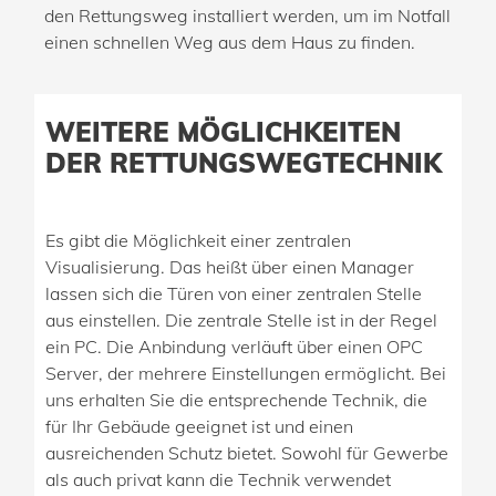
den Rettungsweg installiert werden, um im Notfall
einen schnellen Weg aus dem Haus zu finden.
WEITERE MÖGLICHKEITEN
DER RETTUNGSWEGTECHNIK
Es gibt die Möglichkeit einer zentralen
Visualisierung. Das heißt über einen Manager
lassen sich die Türen von einer zentralen Stelle
aus einstellen. Die zentrale Stelle ist in der Regel
ein PC. Die Anbindung verläuft über einen OPC
Server, der mehrere Einstellungen ermöglicht. Bei
uns erhalten Sie die entsprechende Technik, die
für Ihr Gebäude geeignet ist und einen
ausreichenden Schutz bietet. Sowohl für Gewerbe
als auch privat kann die Technik verwendet