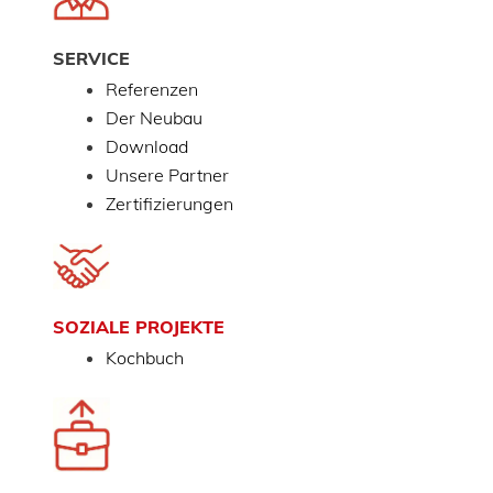
SERVICE
Referenzen
Der Neubau
Download
Unsere Partner
Zertifizierungen
SOZIALE PROJEKTE
Kochbuch