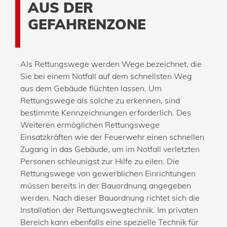
AUS DER
GEFAHRENZONE
Als Rettungswege werden Wege bezeichnet, die
Sie bei einem Notfall auf dem schnellsten Weg
aus dem Gebäude flüchten lassen. Um
Rettungswege als solche zu erkennen, sind
bestimmte Kennzeichnungen erforderlich. Des
Weiteren ermöglichen Rettungswege
Einsatzkräften wie der Feuerwehr einen schnellen
Zugang in das Gebäude, um im Notfall verletzten
Personen schleunigst zur Hilfe zu eilen. Die
Rettungswege von gewerblichen Einrichtungen
müssen bereits in der Bauordnung angegeben
werden. Nach dieser Bauordnung richtet sich die
Installation der Rettungswegtechnik. Im privaten
Bereich kann ebenfalls eine spezielle Technik für