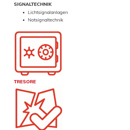
SIGNALTECHNIK
Lichtsignalanlagen
Notsignaltechnik
TRESORE