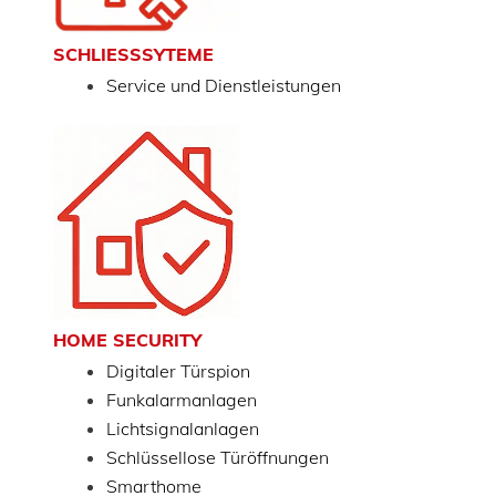
SCHLIESSSYTEME
Service und Dienstleistungen
HOME SECURITY
Digitaler Türspion
Funkalarmanlagen
Lichtsignalanlagen
Schlüssellose Türöffnungen
Smarthome