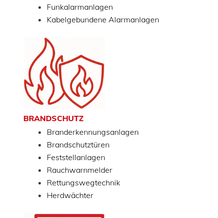
Funkalarmanlagen
Kabelgebundene Alarmanlagen
BRANDSCHUTZ
Branderkennungsanlagen
Brandschutztüren
Feststellanlagen
Rauchwarnmelder
Rettungswegtechnik
Herdwächter