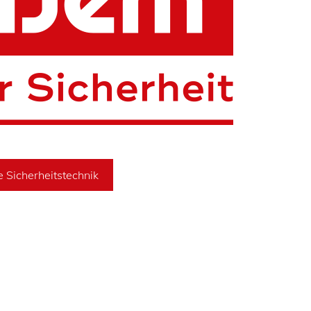
e Sicherheitstechnik