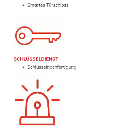
Smartes Türschloss
SCHLÜSSELDIENST
Schlüsselnachfertigung