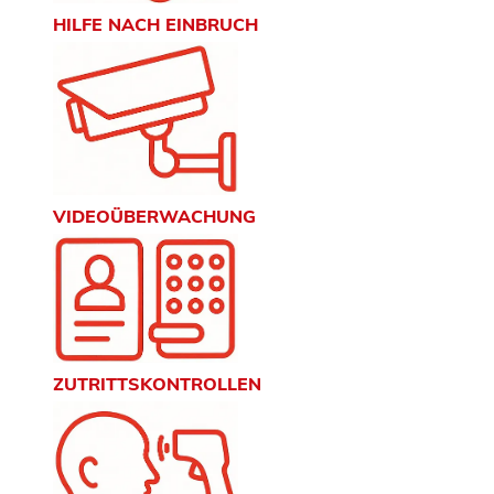
HILFE NACH EINBRUCH
VIDEOÜBERWACHUNG
ZUTRITTSKONTROLLEN