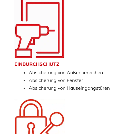
EINBURCHSCHUTZ
Absicherung von Außenbereichen
Absicherung von Fenster
Absicherung von Hauseingangstüren