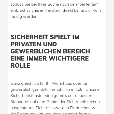
sodass Sie bei Ihrer Suche nach den “perfekten”
einbruchssicheren Fenstern direkt bei uns in Köln
fündig werden.
SICHERHEIT SPIELT IM
PRIVATEN UND
GEWERBLICHEN BEREICH
EINE IMMER WICHTIGERE
ROLLE
Ganz gleich, ob für Ihr Wohnhaus oder für
gewerblich genutzte Immobilien in Köln: Unsere
Sicherheitsfenster sind gemäß der neuesten
Standards auf dem Gebiet der Sicherheitstechnik
ausgestattet. Sicherlich werden Einbrecher, wie
die Erfahrung klar und deutlich zeigt, immer