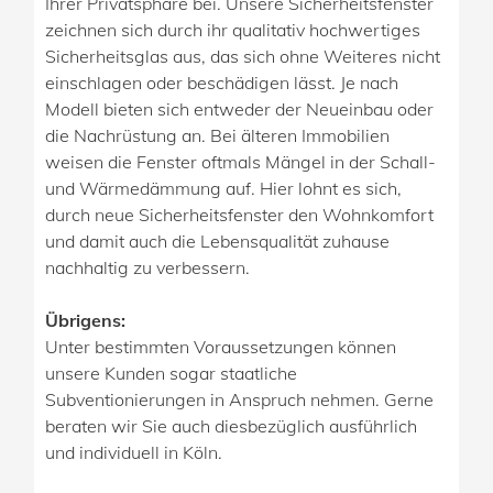
Ihrer Privatsphäre bei. Unsere Sicherheitsfenster
zeichnen sich durch ihr qualitativ hochwertiges
Sicherheitsglas aus, das sich ohne Weiteres nicht
einschlagen oder beschädigen lässt. Je nach
Modell bieten sich entweder der Neueinbau oder
die Nachrüstung an. Bei älteren Immobilien
weisen die Fenster oftmals Mängel in der Schall-
und Wärmedämmung auf. Hier lohnt es sich,
durch neue Sicherheitsfenster den Wohnkomfort
und damit auch die Lebensqualität zuhause
nachhaltig zu verbessern.
Übrigens:
Unter bestimmten Voraussetzungen können
unsere Kunden sogar staatliche
Subventionierungen in Anspruch nehmen. Gerne
beraten wir Sie auch diesbezüglich ausführlich
und individuell in Köln.