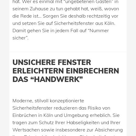
hat. Wer es einmal mit “ungebetenen Gästen” in
seinem Zuhause zu tun gehabt hat, weiß, wovon
die Rede ist… Sorgen Sie deshalb rechtzeitig vor
und setzen Sie auf Sicherheitsfenster aus Köln.
Damit gehen Sie in jedem Fall auf “Nummer
sicher”.
UNSICHERE FENSTER
ERLEICHTERN EINBRECHERN
DAS “HANDWERK”
Moderne, stilvoll konzeptionierte
Sicherheitsfenster reduzieren das Risiko von
Einbrüchen in Köln und Umgebung erheblich. Sie
tragen zum Schutz Ihrer Habseligkeiten und Ihrer
Wertsachen sowie insbesondere zur Absicherung