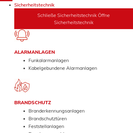
Sicherheitstechnik
Schließe Sicherheitstechnik
Öffne
Sicherheitstechnik
ALARMANLAGEN
Funkalarmanlagen
Kabelgebundene Alarmanlagen
BRANDSCHUTZ
Branderkennungsanlagen
Brandschutztüren
Feststellanlagen