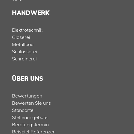
HANDWERK
Elektrotechnik
Glaserei
Metallbau
Schlosserei
Schreinerei
ÜBER UNS
Bewertungen
Bewerten Sie uns
Standorte
Stellenangebote
Beratungstermin
Beispiel Referenzen