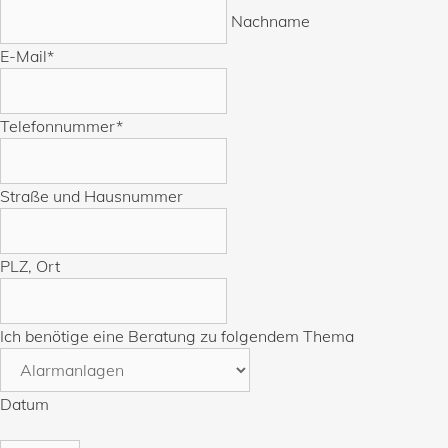
Nachname
E-Mail
*
Telefonnummer
*
Straße und Hausnummer
PLZ, Ort
Ich benötige eine Beratung zu folgendem Thema
Datum