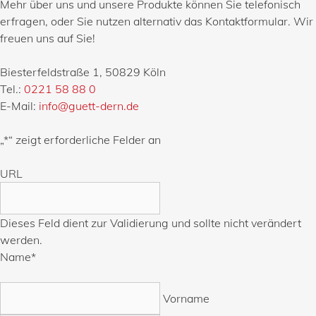
Mehr über uns und unsere Produkte können Sie telefonisch
erfragen, oder Sie nutzen alternativ das Kontaktformular. Wir
freuen uns auf Sie!
Biesterfeldstraße 1, 50829 Köln
Tel.:
0221 58 88 0
E-Mail:
info@guett-dern.de
„
*
“ zeigt erforderliche Felder an
URL
Dieses Feld dient zur Validierung und sollte nicht verändert
werden.
Name
*
Vorname