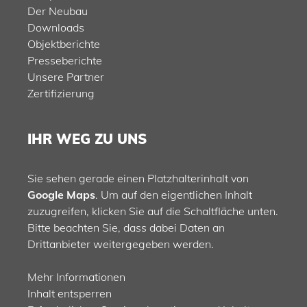
Der Neubau
Downloads
Objektberichte
Presseberichte
Unsere Partner
Zertifizierung
IHR WEG ZU UNS
Sie sehen gerade einen Platzhalterinhalt von
Google Maps
. Um auf den eigentlichen Inhalt
zuzugreifen, klicken Sie auf die Schaltfläche unten.
Bitte beachten Sie, dass dabei Daten an
Drittanbieter weitergegeben werden.
Mehr Informationen
Inhalt entsperren