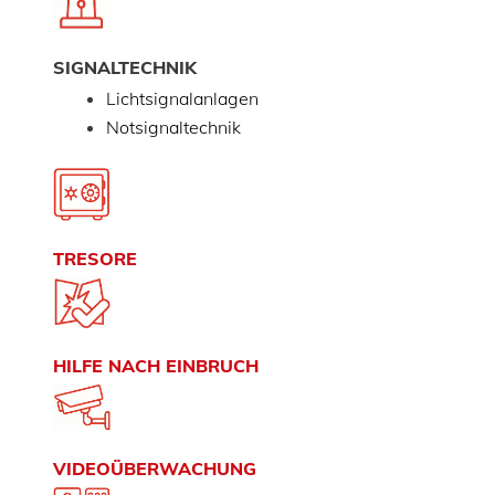
SIGNALTECHNIK
Lichtsignalanlagen
Notsignaltechnik
TRESORE
HILFE NACH EINBRUCH
VIDEOÜBERWACHUNG