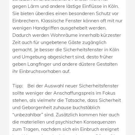
gegen Lärm und andere lästige Einflüsse in Köln.
Sie bieten überdies einen besonderen Schutz vor
Einbrechern. Klassische Fenster können oft mit nur
wenigen Handgriffen ausgehebelt werden.
Dadurch werden Wohnräume innerhalb kürzester
Zeit auch für ungebetene Gäste zugänglich
gemacht. Je besser die Sicherheitsfenster in Köln
und Umgebung abgesichert sind, desto früher
geben Langfinger und andere düstere Gestalten
ihr Einbruchsvorhaben auf.
Tipp: Bei der Auswahl neuer Sicherheitsfenster
sollte weniger der Anschaffungspreis im Fokus
stehen, als vielmehr die Tatsache, dass Sicherheit
und Geborgenheit zuhause buchstäblich
“unbezahlbar” sind. Zusätzlich kommen hier auch
die materiellen und psychischen Konsequenzen
zum Tragen, nachdem sich ein Einbruch ereignet