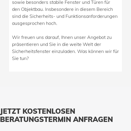
sowie besonders stabile Fenster und Türen für
den Objektbau. Insbesondere in diesem Bereich
sind die Sicherheits- und Funktionsanforderungen
ausgesprochen hoch.
Wir freuen uns darauf, Ihnen unser Angebot zu
präsentieren und Sie in die weite Welt der
Sicherheitsfenster einzuladen. Was können wir für
Sie tun?
JETZT KOSTENLOSEN
BERATUNGSTERMIN ANFRAGEN