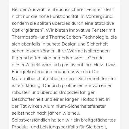
Bei der Auswahl einbruchssicherer Fenster steht
nicht nur die hohe Funktionalität im Vordergrund,
sondern sie sollten überdies durch eine attraktive
Optik “glänzen”. Wir bieten innovative Fenster mit
Thermosafe- und ThermoCarbon-Technologie, die
sich ebenfalls in puncto Design und Sicherheit
sehen lassen können. Ihre Wärme isolierenden
Eigenschaften sind bemerkenswert. Gerade
dieser Aspekt wird sich positiv auf Ihre Heiz- bzw.
Energiekostenabrechnung auswirken. Die
Materialbeschaffenheit unserer Sicherheitsfenster
ist erstklassig. Dadurch profitieren Sie von einer
robusten und überaus strapazierfähigen
Beschaffenheit und einer langen Haltbarkeit. In
der Tat wirken Aluminium-Sicherheitsfenster
selbst noch nach Jahren wie neu.
Selbstverständlich halten wir ein breitgefächertes
Produkt- und Leistungsportfolio für Sie bereit,