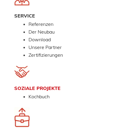
SERVICE
Referenzen
Der Neubau
Download
Unsere Partner
Zertifizierungen
SOZIALE PROJEKTE
Kochbuch