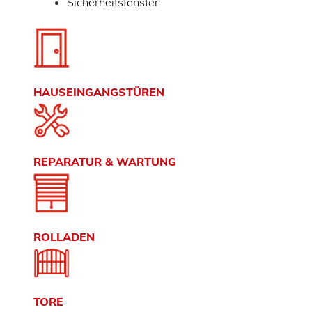
Sicherheitsfenster
HAUSEINGANGSTÜREN
REPARATUR & WARTUNG
ROLLADEN
TORE