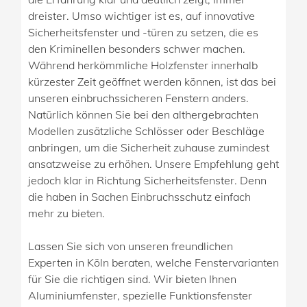
dreister. Umso wichtiger ist es, auf innovative
Sicherheitsfenster und -türen zu setzen, die es
den Kriminellen besonders schwer machen.
Während herkömmliche Holzfenster innerhalb
kürzester Zeit geöffnet werden können, ist das bei
unseren einbruchssicheren Fenstern anders.
Natürlich können Sie bei den althergebrachten
Modellen zusätzliche Schlösser oder Beschläge
anbringen, um die Sicherheit zuhause zumindest
ansatzweise zu erhöhen. Unsere Empfehlung geht
jedoch klar in Richtung Sicherheitsfenster. Denn
die haben in Sachen Einbruchsschutz einfach
mehr zu bieten.
Lassen Sie sich von unseren freundlichen
Experten in Köln beraten, welche Fenstervarianten
für Sie die richtigen sind. Wir bieten Ihnen
Aluminiumfenster, spezielle Funktionsfenster