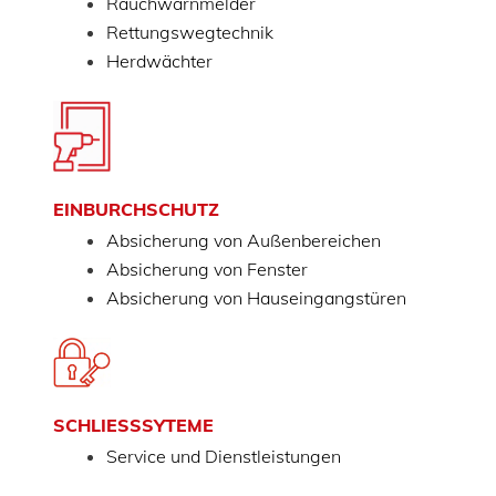
Rauchwarnmelder
Rettungswegtechnik
Herdwächter
EINBURCHSCHUTZ
Absicherung von Außenbereichen
Absicherung von Fenster
Absicherung von Hauseingangstüren
SCHLIESSSYTEME
Service und Dienstleistungen