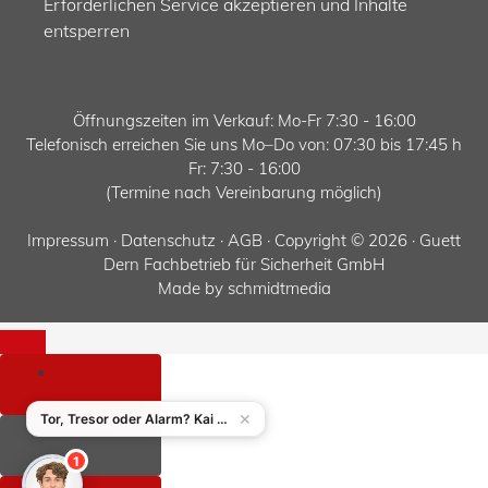
Erforderlichen Service akzeptieren und Inhalte
entsperren
Öffnungszeiten im Verkauf: Mo-Fr 7:30 - 16:00
Telefonisch erreichen Sie uns Mo–Do von: 07:30 bis 17:45 h
Fr: 7:30 - 16:00
(Termine nach Vereinbarung möglich)
Impressum
·
Datenschutz ·
AGB
· Copyright © 2026 · Guett
Dern Fachbetrieb für Sicherheit GmbH
Made by
schmidtmedia
Schließen