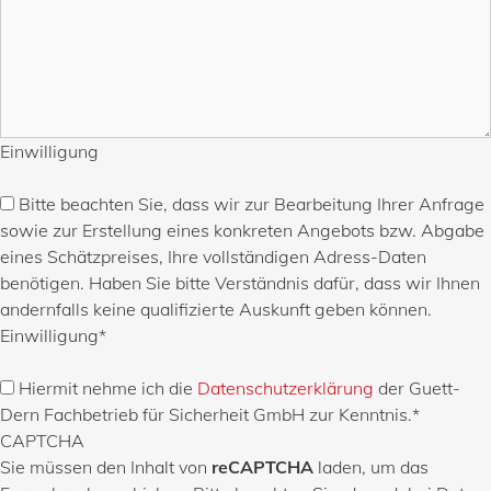
Einwilligung
Bitte beachten Sie, dass wir zur Bearbeitung Ihrer Anfrage
sowie zur Erstellung eines konkreten Angebots bzw. Abgabe
eines Schätzpreises, Ihre vollständigen Adress-Daten
benötigen. Haben Sie bitte Verständnis dafür, dass wir Ihnen
andernfalls keine qualifizierte Auskunft geben können.
Einwilligung
*
Hiermit nehme ich die
Datenschutzerklärung
der Guett-
Dern Fachbetrieb für Sicherheit GmbH zur Kenntnis.
*
CAPTCHA
Sie müssen den Inhalt von
reCAPTCHA
laden, um das