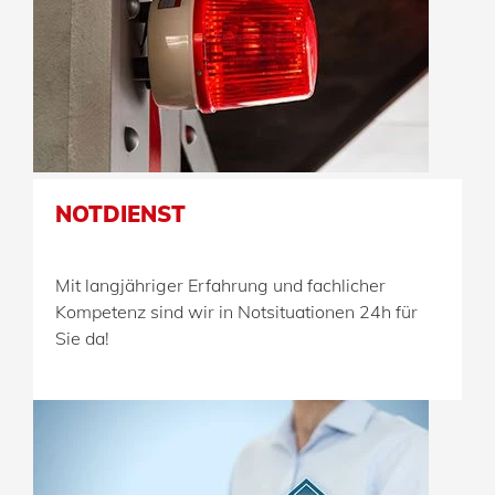
NOTDIENST
Mit langjähriger Erfahrung und fachlicher
Kompetenz sind wir in Notsituationen 24h für
Sie da!