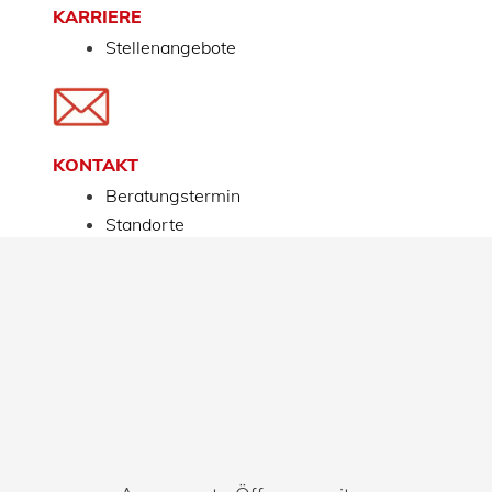
KARRIERE
Stellenangebote
KONTAKT
Beratungstermin
Standorte