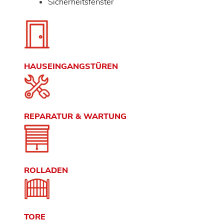
Sicherheitsfenster
HAUSEINGANGSTÜREN
REPARATUR & WARTUNG
ROLLADEN
TORE