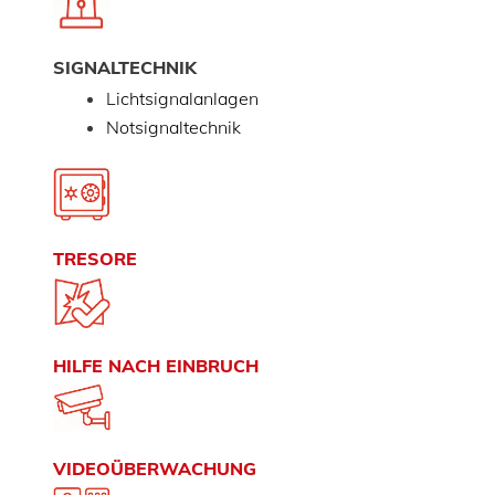
SIGNALTECHNIK
Lichtsignalanlagen
Notsignaltechnik
TRESORE
HILFE NACH EINBRUCH
VIDEOÜBERWACHUNG