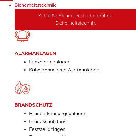
Sicherheitstechnik
Schließe Sicherheitstechnik
Öffne
Sicherheitstechnik
ALARMANLAGEN
Funkalarmanlagen
Kabelgebundene Alarmanlagen
BRANDSCHUTZ
Branderkennungsanlagen
Brandschutztüren
Feststellanlagen