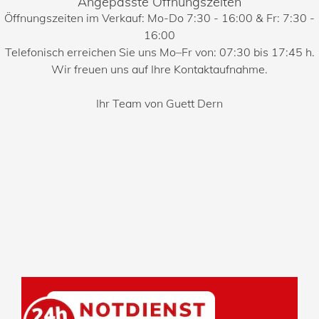
Angepasste Öffnungszeiten
Öffnungszeiten im Verkauf: Mo-Do 7:30 - 16:00 & Fr: 7:30 -
16:00
Telefonisch erreichen Sie uns Mo–Fr von: 07:30 bis 17:45 h.
Wir freuen uns auf Ihre Kontaktaufnahme.
Ihr Team von Guett Dern