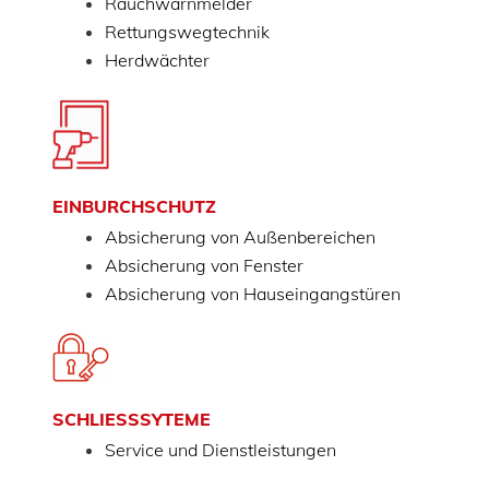
Rauchwarnmelder
Rettungswegtechnik
Herdwächter
EINBURCHSCHUTZ
Absicherung von Außenbereichen
Absicherung von Fenster
Absicherung von Hauseingangstüren
SCHLIESSSYTEME
Service und Dienstleistungen