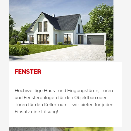
FENSTER
Hochwertige Haus- und Eingangstüren, Türen
und Fensteranlagen für den Objektbau oder
Türen für den Kellerraum – wir bieten für jeden
Einsatz eine Lösung!