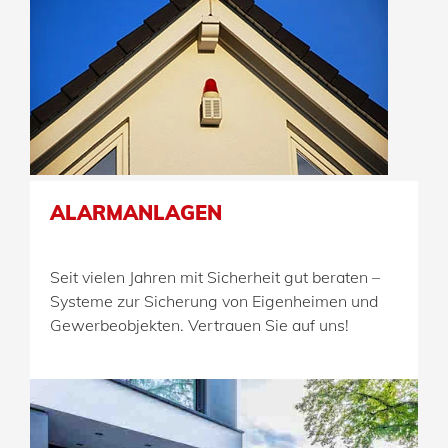
ALARMANLAGEN
Seit vielen Jahren mit Sicherheit gut beraten –
Systeme zur Sicherung von Eigenheimen und
Gewerbeobjekten. Vertrauen Sie auf uns!