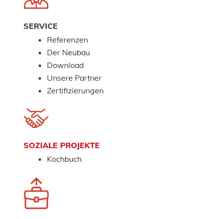
SERVICE
Referenzen
Der Neubau
Download
Unsere Partner
Zertifizierungen
SOZIALE PROJEKTE
Kochbuch