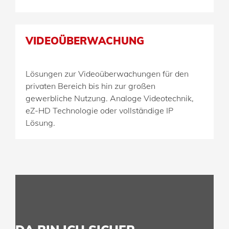
VIDEOÜBERWACHUNG
Lösungen zur Videoüberwachungen für den
privaten Bereich bis hin zur großen
gewerbliche Nutzung. Analoge Videotechnik,
eZ-HD Technologie oder vollständige IP
Lösung.