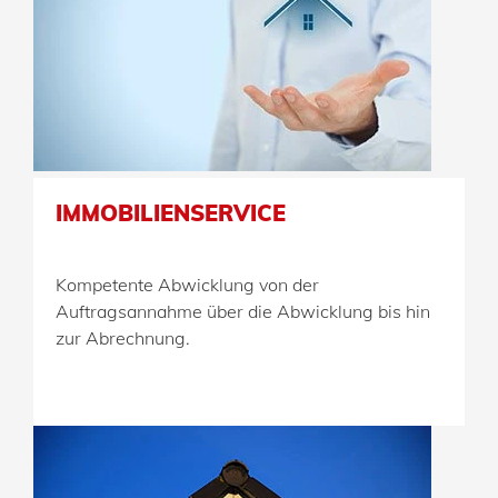
IMMOBILIENSERVICE
Kompetente Abwicklung von der
Auftragsannahme über die Abwicklung bis hin
zur Abrechnung.