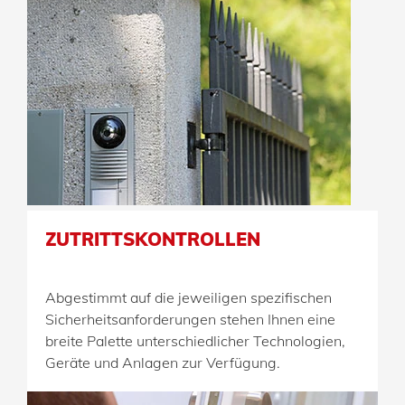
ZUTRITTSKONTROLLEN
Abgestimmt auf die jeweiligen spezifischen
Sicherheitsanforder­­ungen stehen Ihnen eine
breite Palette unterschiedlicher Technologien,
Geräte und Anlagen zur Verfügung.