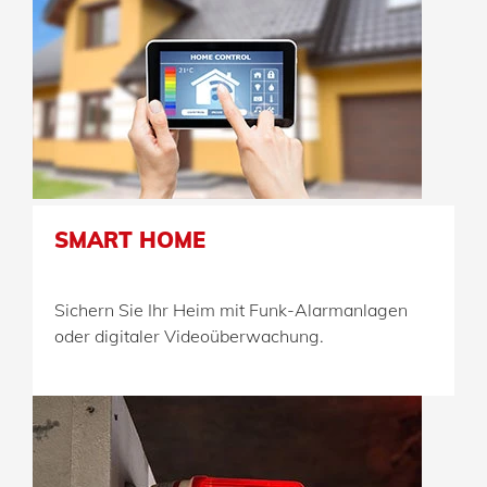
SMART HOME
Sichern Sie Ihr Heim mit Funk-Alarmanlagen
oder digitaler Videoüberwachung.