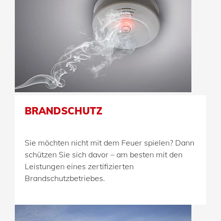
BRANDSCHUTZ
Sie möchten nicht mit dem Feuer spielen? Dann
schützen Sie sich davor – am besten mit den
Leistungen eines zertifizierten
Brandschutzbetriebes.