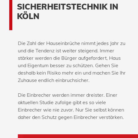
SICHERHEITSTECHNIK IN
KÖLN
Die Zahl der Hauseinbrüche nimmt jedes Jahr zu
und die Tendenz ist weiter steigend. Immer
stärker werden die Bürger aufgefordert, Haus
und Eigentum besser zu schützen. Gehen Sie
deshalb kein Risiko mehr ein und machen Sie Ihr
Zuhause endlich einbruchsicher.
Die Einbrecher werden immer dreister. Einer
aktuellen Studie zufolge gibt es so viele
Einbrecher wie nie zuvor. Nur Sie selbst können
daher den Schutz gegen Einbrecher verstärken.