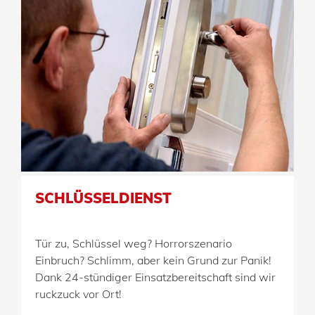
SCHLÜSSELDIENST
Tür zu, Schlüssel weg? Horrorszenario
Einbruch? Schlimm, aber kein Grund zur Panik!
Dank 24-stündiger Einsatz­bereit­schaft sind wir
ruckzuck vor Ort!