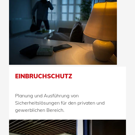
EINBRUCHSCHUTZ
Planung und Ausführung von
Sicherheitslösungen für den privaten und
gewerblichen Bereich.