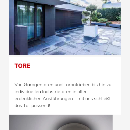
TORE
Von Garagentoren und Torantrieben bis hin zu
individuellen Industrietoren in allen
erdenklichen Ausführungen – mit uns schließt
das Tor passend!