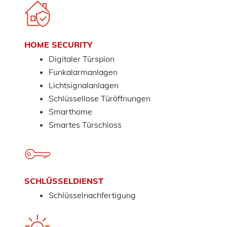
HOME SECURITY
Digitaler Türspion
Funkalarmanlagen
Lichtsignalanlagen
Schlüssellose Türöffnungen
Smarthome
Smartes Türschloss
SCHLÜSSELDIENST
Schlüsselnachfertigung