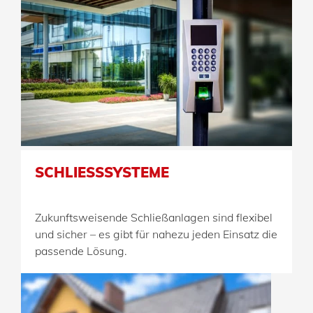
SCHLIESSSYSTEME
Zukunftsweisende Schließanlagen sind flexibel
und sicher – es gibt für nahezu jeden Einsatz die
passende Lösung.