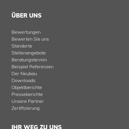
ÜBER UNS
Bewertungen
Bewerten Sie uns
Standorte
Stellenangebote
Beratungstermin
Beispiel Referenzen
Der Neubau
Downloads
Objektberichte
Presseberichte
Unsere Partner
Zertifizierung
IHR WEG ZU UNS