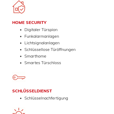
HOME SECURITY
Digitaler Türspion
Funkalarmanlagen
Lichtsignalanlagen
Schlüssellose Türöffnungen
Smarthome
Smartes Türschloss
SCHLÜSSELDIENST
Schlüsselnachfertigung