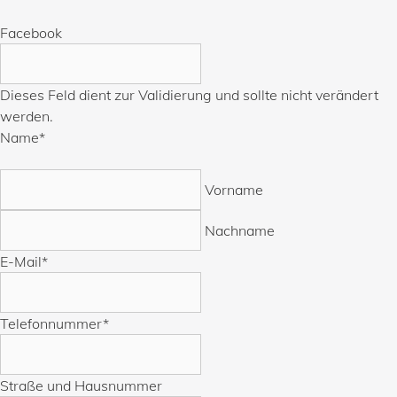
Facebook
Dieses Feld dient zur Validierung und sollte nicht verändert
werden.
Name
*
Vorname
Nachname
E-Mail
*
Telefonnummer
*
Straße und Hausnummer