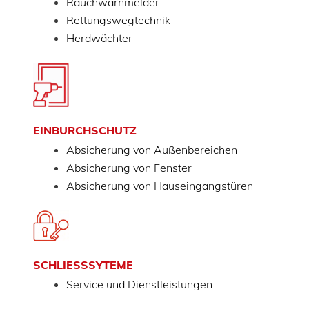
Rauchwarnmelder
Rettungswegtechnik
Herdwächter
EINBURCHSCHUTZ
Absicherung von Außenbereichen
Absicherung von Fenster
Absicherung von Hauseingangstüren
SCHLIESSSYTEME
Service und Dienstleistungen