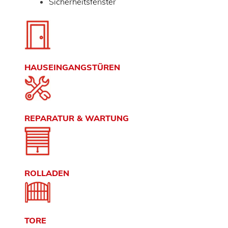
Sicherheitsfenster
HAUSEINGANGSTÜREN
REPARATUR & WARTUNG
ROLLADEN
TORE