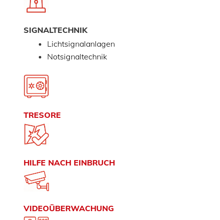
SIGNALTECHNIK
Lichtsignalanlagen
Notsignaltechnik
TRESORE
HILFE NACH EINBRUCH
VIDEOÜBERWACHUNG