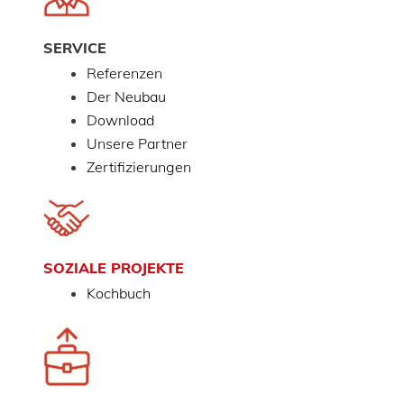
SERVICE
Referenzen
Der Neubau
Download
Unsere Partner
Zertifizierungen
SOZIALE PROJEKTE
Kochbuch