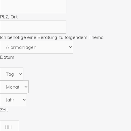
PLZ, Ort
Ich benötige eine Beratung zu folgendem Thema
Datum
Tag
Monat
Jahr
Zeit
Stunden