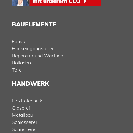
BAUELEMENTE
Fenster
Hauseingangstüren
Reparatur und Wartung
Rolladen
Tore
HANDWERK
Elektrotechnik
Glaserei
Metallbau
Schlosserei
Schreinerei