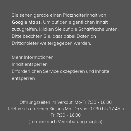
Sie sehen gerade einen Platzhalterinhalt von
Google Maps
. Um auf den eigentlichen Inhalt
zuzugreifen, klicken Sie auf die Schaltfläche unten.
Bitte beachten Sie, dass dabei Daten an
Drittanbieter weitergegeben werden.
Mehr Informationen
Inhalt entsperren
Erforderlichen Service akzeptieren und Inhalte
entsperren
Öffnungszeiten im Verkauf: Mo-Fr 7:30 - 16:00
Telefonisch erreichen Sie uns Mo–Do von: 07:30 bis 17:45 h
Fr: 7:30 - 16:00
(Termine nach Vereinbarung möglich)