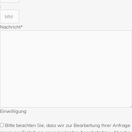
:
Minuten
Nachricht
*
Einwilligung
Bitte beachten Sie, dass wir zur Bearbeitung Ihrer Anfrage