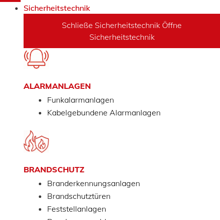
Sicherheitstechnik
Schließe Sicherheitstechnik
Öffne
Sicherheitstechnik
ALARMANLAGEN
Funkalarmanlagen
Kabelgebundene Alarmanlagen
BRANDSCHUTZ
Branderkennungsanlagen
Brandschutztüren
Feststellanlagen