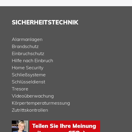
SICHERHEITSTECHNIK
Alarmanlagen
Brandschutz
Einbruchschutz
Hilfe nach Einbruch
Home Security
Schließsysteme
Schlüsseldienst
Tresore
Videoüberwachung
Körpertemperaturmessung
Zutrittskontrollen