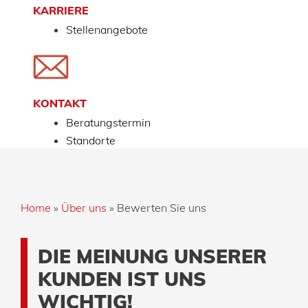
KARRIERE
Stellenangebote
KONTAKT
Beratungstermin
Standorte
Home
»
Über uns
»
Bewerten Sie uns
DIE MEINUNG UNSERER
KUNDEN IST UNS
WICHTIG!