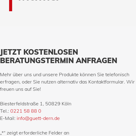
JETZT KOSTENLOSEN
BERATUNGSTERMIN ANFRAGEN
Mehr über uns und unsere Produkte können Sie telefonisch
erfragen, oder Sie nutzen alternativ das Kontaktformular. Wir
freuen uns auf Sie!
Biesterfeldstraße 1, 50829 Köln
Tel.:
0221 58 88 0
E-Mail:
info@guett-dern.de
„
*
“ zeigt erforderliche Felder an