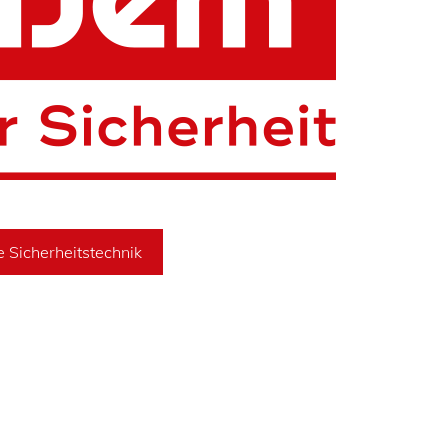
e Sicherheitstechnik