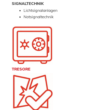
SIGNALTECHNIK
Lichtsignalanlagen
Notsignaltechnik
TRESORE