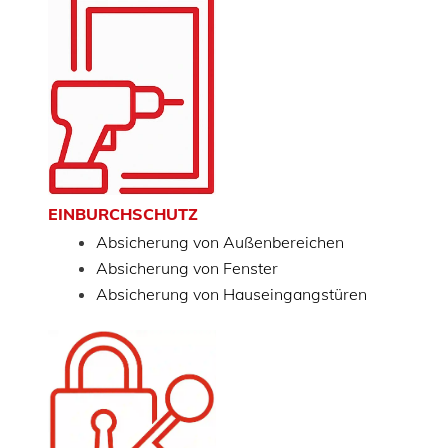
EINBURCHSCHUTZ
Absicherung von Außenbereichen
Absicherung von Fenster
Absicherung von Hauseingangstüren