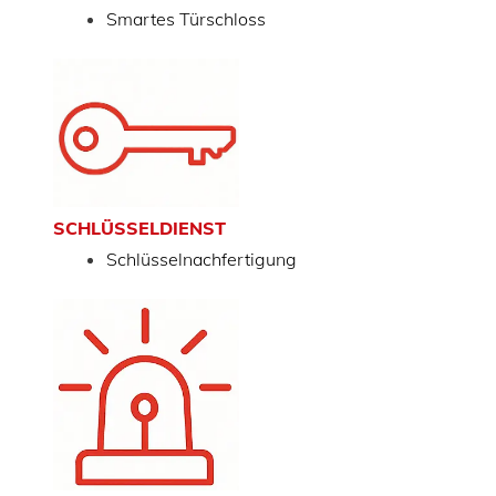
Smartes Türschloss
SCHLÜSSELDIENST
Schlüsselnachfertigung