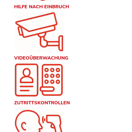
HILFE NACH EINBRUCH
VIDEOÜBERWACHUNG
ZUTRITTSKONTROLLEN