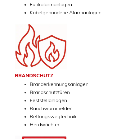
Funkalarmanlagen
Kabelgebundene Alarmanlagen
BRANDSCHUTZ
Branderkennungsanlagen
Brandschutztüren
Feststellanlagen
Rauchwarnmelder
Rettungswegtechnik
Herdwächter