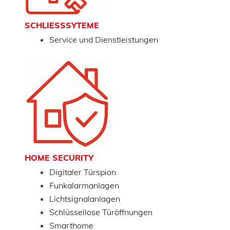
SCHLIESSSYTEME
Service und Dienstleistungen
HOME SECURITY
Digitaler Türspion
Funkalarmanlagen
Lichtsignalanlagen
Schlüssellose Türöffnungen
Smarthome